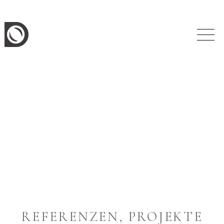
REFERENZEN, PROJEKTE